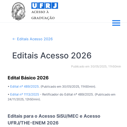
Editais Acesso 2026
Editais Acesso 2026
Publicado em 30/05/2025, 11h50min
Edital Básico 2026
•
Edital nº 489/2025
. (
).
Publicado em 30/05/2025, 11h50min
•
Edital nº 1113/2025
- Retificador do Edital nº 489/2025. (
Publicado em
).
24/11/2025, 12h50min
Editais para o Acesso SiSU/MEC e Acesso
UFRJ/THE-ENEM 2026