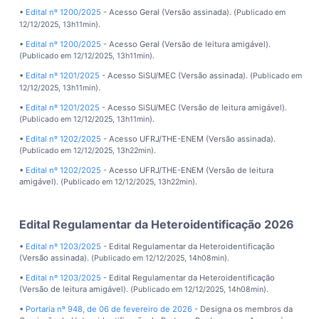
•
Edital nº 1200/2025
- Acesso Geral (Versão assinada). (
Publicado em
).
12/12/2025, 13h11min
•
Edital nº 1200/2025
- Acesso Geral (Versão de leitura amigável).
(
).
Publicado em 12/12/2025, 13h11min
•
Edital nº 1201/2025
- Acesso SiSU/MEC (Versão assinada). (
Publicado em
).
12/12/2025, 13h11min
•
Edital nº 1201/2025
- Acesso SiSU/MEC (Versão de leitura amigável).
(
).
Publicado em 12/12/2025, 13h11min
•
Edital nº 1202/2025
- Acesso UFRJ/THE-ENEM (Versão assinada).
(
).
Publicado em 12/12/2025, 13h22min
•
Edital nº 1202/2025
- Acesso UFRJ/THE-ENEM (Versão de leitura
amigável). (
).
Publicado em 12/12/2025, 13h22min
Edital Regulamentar da Heteroidentificação 2026
•
Edital nº 1203/2025
- Edital Regulamentar da Heteroidentificação
(Versão assinada). (
).
Publicado em 12/12/2025, 14h08min
•
Edital nº 1203/2025
- Edital Regulamentar da Heteroidentificação
(Versão de leitura amigável). (
).
Publicado em 12/12/2025, 14h08min
•
Portaria nº 948, de 06 de fevereiro de 2026
- Designa os membros da