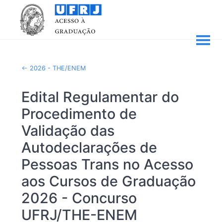
2026 - THE/ENEM
Edital Regulamentar do
Procedimento de
Validação das
Autodeclarações de
Pessoas Trans no Acesso
aos Cursos de Graduação
2026 - Concurso
UFRJ/THE-ENEM