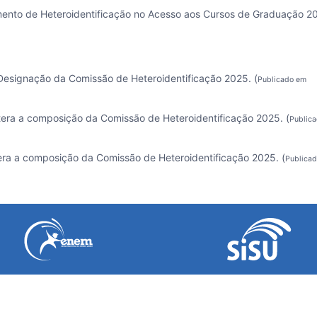
mento de Heteroidentificação no Acesso aos Cursos de Graduação 2
Designação da Comissão de Heteroidentificação 2025. (
Publicado em
tera a composição da Comissão de Heteroidentificação 2025. (
Public
era a composição da Comissão de Heteroidentificação 2025. (
Publica