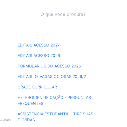
EDITAIS ACESSO 2027
EDITAIS ACESSO 2026
FORMULÁRIOS DO ACESSO 2026
EDITAIS DE VAGAS OCIOSAS 2026/2
GRADE CURRICULAR
HETEROIDENTIFICAÇÃO - PERGUNTAS
FREQUENTES
ASSISTÊNCIA ESTUDANTIL - TIRE SUAS
DÚVIDAS
h49min