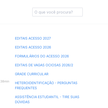
EDITAIS ACESSO 2027
EDITAIS ACESSO 2026
FORMULÁRIOS DO ACESSO 2026
EDITAIS DE VAGAS OCIOSAS 2026/2
GRADE CURRICULAR
h38min
HETEROIDENTIFICAÇÃO - PERGUNTAS
FREQUENTES
ASSISTÊNCIA ESTUDANTIL - TIRE SUAS
DÚVIDAS