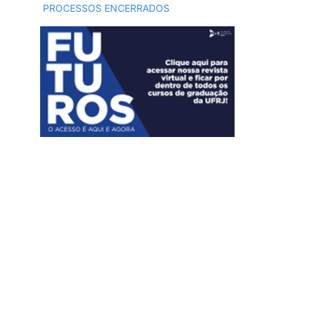
PROCESSOS ENCERRADOS