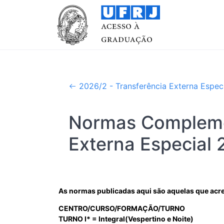
2026/2 - Transferência Externa Espec
Normas Complemen
Externa Especial
As normas publicadas aqui são aquelas que acre
CENTRO/CURSO/FORMAÇÃO/TURNO
TURNO I* = Integral(Vespertino e Noite)