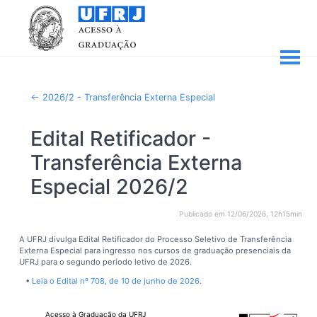
2026/2 - Transferência Externa Especial
Edital Retificador -
Transferência Externa
Especial 2026/2
Publicado em 12/06/2026, 12h15min
A UFRJ divulga Edital Retificador do Processo Seletivo de Transferência
Externa Especial para ingresso nos cursos de graduação presenciais da
UFRJ para o segundo período letivo de 2026.
•
Leia o Edital nº 708, de 10 de junho de 2026
.
Acesso à Graduação da UFRJ