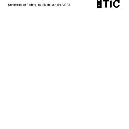
Universidade Federal do Rio de Janeiro/UFRJ