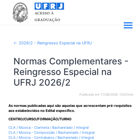
2026/2 - Reingresso Especial na UFRJ
Normas Complementares -
Reingresso Especial na
UFRJ 2026/2
Publicado em 11/06/2026, 12h21min
As normas publicadas aqui são aquelas que acrescentam pré-requisitos
aos estabelecidos no Edital específico.
CENTRO/CURSO/FORMAÇÃO/TURNO
CLA / Música - Clarineta / Bacharelado / Integral
CLA / Música - Composição / Bacharelado / Integral
CLA / Música - Contrabaixo / Bacharelado / Integral