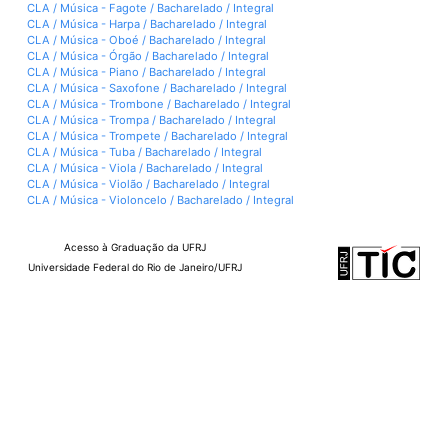
CLA / Música - Fagote / Bacharelado / Integral
CLA / Música - Harpa / Bacharelado / Integral
CLA / Música - Oboé / Bacharelado / Integral
CLA / Música - Órgão / Bacharelado / Integral
CLA / Música - Piano / Bacharelado / Integral
CLA / Música - Saxofone / Bacharelado / Integral
CLA / Música - Trombone / Bacharelado / Integral
CLA / Música - Trompa / Bacharelado / Integral
CLA / Música - Trompete / Bacharelado / Integral
CLA / Música - Tuba / Bacharelado / Integral
CLA / Música - Viola / Bacharelado / Integral
CLA / Música - Violão / Bacharelado / Integral
CLA / Música - Violoncelo / Bacharelado / Integral
Acesso à Graduação da UFRJ
Universidade Federal do Rio de Janeiro/UFRJ