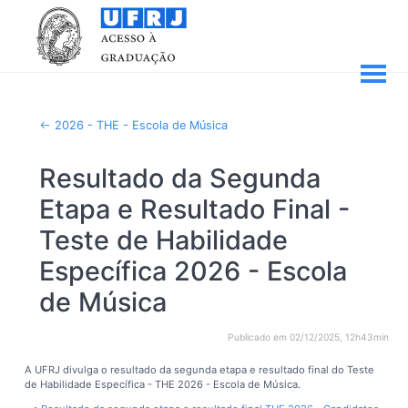
2026 - THE - Escola de Música
Resultado da Segunda
Etapa e Resultado Final -
Teste de Habilidade
Específica 2026 - Escola
de Música
Publicado em 02/12/2025, 12h43min
A UFRJ divulga o resultado da segunda etapa e resultado final do Teste
de Habilidade Específica - THE 2026 - Escola de Música.