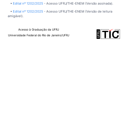
•
Edital nº 1202/2025
- Acesso UFRJ/THE-ENEM (Versão assinada).
•
Edital nº 1202/2025
- Acesso UFRJ/THE-ENEM (Versão de leitura
amigável).
Acesso à Graduação da UFRJ
Universidade Federal do Rio de Janeiro/UFRJ