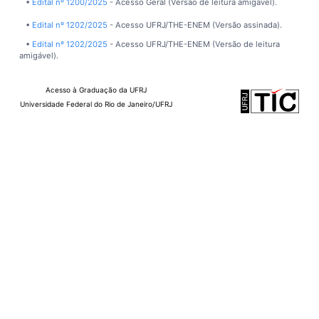
•
Edital nº 1200/2025
- Acesso Geral (Versão de leitura amigável).
•
Edital nº 1202/2025
- Acesso UFRJ/THE-ENEM (Versão assinada).
•
Edital nº 1202/2025
- Acesso UFRJ/THE-ENEM (Versão de leitura
amigável).
Acesso à Graduação da UFRJ
Universidade Federal do Rio de Janeiro/UFRJ