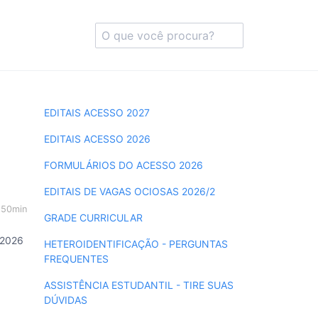
EDITAIS ACESSO 2027
EDITAIS ACESSO 2026
FORMULÁRIOS DO ACESSO 2026
EDITAIS DE VAGAS OCIOSAS 2026/2
h50min
GRADE CURRICULAR
 2026
HETEROIDENTIFICAÇÃO - PERGUNTAS
FREQUENTES
ASSISTÊNCIA ESTUDANTIL - TIRE SUAS
DÚVIDAS