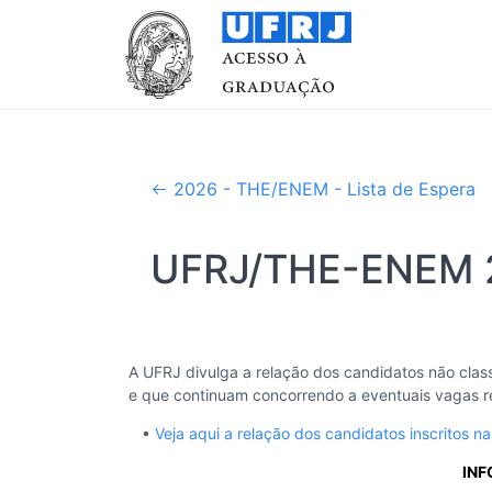
2026 - THE/ENEM - Lista de Espera
UFRJ/THE-ENEM 20
A UFRJ divulga a relação dos candidatos não cla
e que continuam concorrendo a eventuais vagas 
•
Veja aqui a relação dos candidatos inscritos na
IN