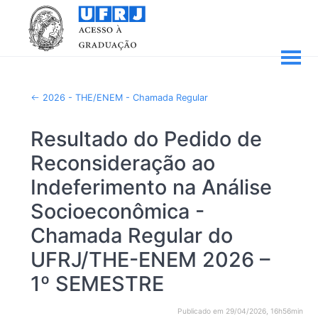
2026 - THE/ENEM - Chamada Regular
Resultado do Pedido de
Reconsideração ao
Indeferimento na Análise
Socioeconômica -
Chamada Regular do
UFRJ/THE-ENEM 2026 –
1º SEMESTRE
Publicado em 29/04/2026, 16h56min