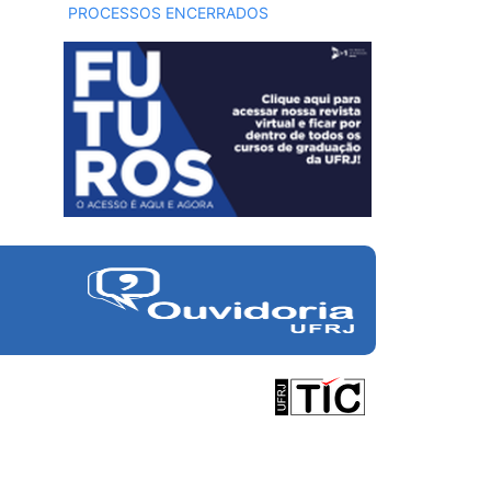
PROCESSOS ENCERRADOS