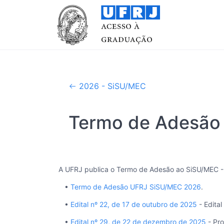
2026 - SiSU/MEC
Termo de Adesão
A UFRJ publica o Termo de Adesão ao SiSU/MEC -
•
Termo de Adesão UFRJ SiSU/MEC 2026
.
•
Edital nº 22, de 17 de outubro de 2025
- Edital
•
Edital nº 29, de 22 de dezembro de 2025
- Pro