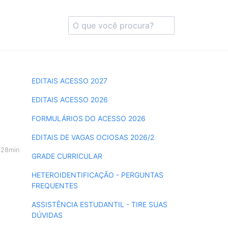
EDITAIS ACESSO 2027
EDITAIS ACESSO 2026
FORMULÁRIOS DO ACESSO 2026
EDITAIS DE VAGAS OCIOSAS 2026/2
h28min
GRADE CURRICULAR
HETEROIDENTIFICAÇÃO - PERGUNTAS
FREQUENTES
ASSISTÊNCIA ESTUDANTIL - TIRE SUAS
DÚVIDAS