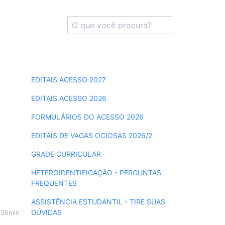
EDITAIS ACESSO 2027
EDITAIS ACESSO 2026
FORMULÁRIOS DO ACESSO 2026
EDITAIS DE VAGAS OCIOSAS 2026/2
GRADE CURRICULAR
HETEROIDENTIFICAÇÃO - PERGUNTAS
FREQUENTES
ASSISTÊNCIA ESTUDANTIL - TIRE SUAS
DÚVIDAS
h36min