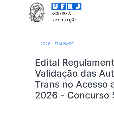
2026 - SiSU/MEC
Edital Regulamen
Validação das Au
Trans no Acesso 
2026 - Concurso