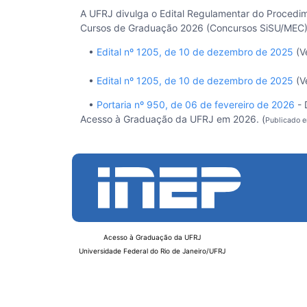
A UFRJ divulga o Edital Regulamentar do Procedi
Cursos de Graduação 2026 (Concursos SiSU/MEC)
•
Edital nº 1205, de 10 de dezembro de 2025
(V
•
Edital nº 1205, de 10 de dezembro de 2025
(Ve
•
Portaria nº 950, de 06 de fevereiro de 2026
- 
Acesso à Graduação da UFRJ em 2026. (
Publicado 
Acesso à Graduação da UFRJ
Universidade Federal do Rio de Janeiro/UFRJ