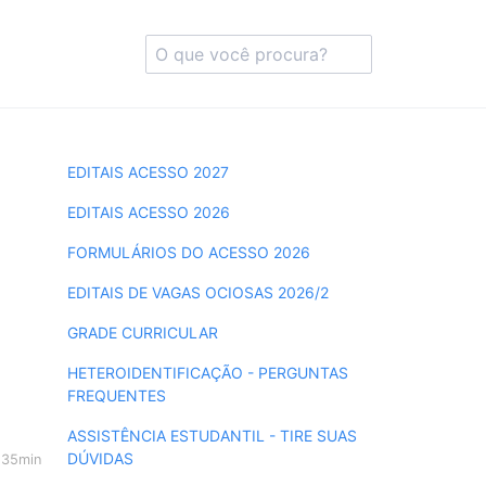
EDITAIS ACESSO 2027
EDITAIS ACESSO 2026
FORMULÁRIOS DO ACESSO 2026
EDITAIS DE VAGAS OCIOSAS 2026/2
GRADE CURRICULAR
HETEROIDENTIFICAÇÃO - PERGUNTAS
FREQUENTES
ASSISTÊNCIA ESTUDANTIL - TIRE SUAS
DÚVIDAS
h35min