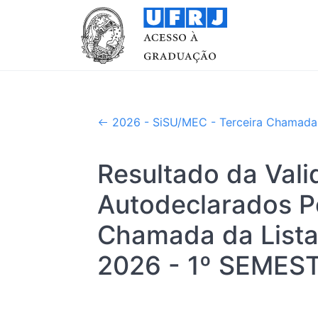
2026 - SiSU/MEC - Terceira Chamada 
Resultado da Val
Autodeclarados P
Chamada da Lista
2026 - 1º SEMES