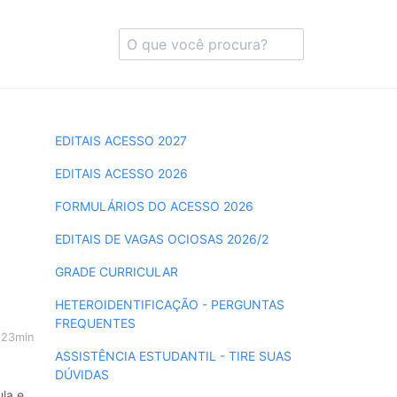
EDITAIS ACESSO 2027
EDITAIS ACESSO 2026
FORMULÁRIOS DO ACESSO 2026
EDITAIS DE VAGAS OCIOSAS 2026/2
GRADE CURRICULAR
HETEROIDENTIFICAÇÃO - PERGUNTAS
FREQUENTES
h23min
ASSISTÊNCIA ESTUDANTIL - TIRE SUAS
DÚVIDAS
ula e