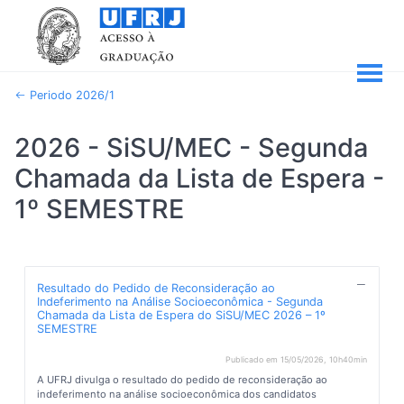
Periodo 2026/1
2026 - SiSU/MEC - Segunda
Chamada da Lista de Espera -
1º SEMESTRE
Resultado do Pedido de Reconsideração ao
Indeferimento na Análise Socioeconômica - Segunda
Chamada da Lista de Espera do SiSU/MEC 2026 – 1º
SEMESTRE
Publicado em 15/05/2026, 10h40min
A UFRJ divulga o resultado do pedido de reconsideração ao
indeferimento na análise socioeconômica dos candidatos