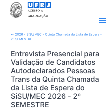
2026 - SiSU/MEC - Quinta Chamada da Lista de Espera -
2º SEMESTRE
Entrevista Presencial para
Validação de Candidatos
Autodeclarados Pessoas
Trans da Quinta Chamada
da Lista de Espera do
SiSU/MEC 2026 - 2º
SEMESTRE