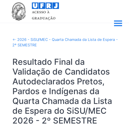
2026 - SiSU/MEC - Quarta Chamada da Lista de Espera -
2º SEMESTRE
Resultado Final da
Validação de Candidatos
Autodeclarados Pretos,
Pardos e Indígenas da
Quarta Chamada da Lista
de Espera do SiSU/MEC
2026 - 2º SEMESTRE