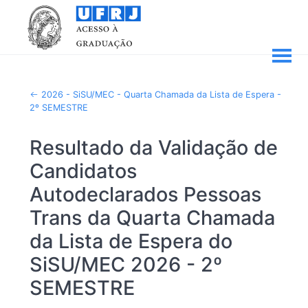
2026 - SiSU/MEC - Quarta Chamada da Lista de Espera -
2º SEMESTRE
Resultado da Validação de
Candidatos
Autodeclarados Pessoas
Trans da Quarta Chamada
da Lista de Espera do
SiSU/MEC 2026 - 2º
SEMESTRE