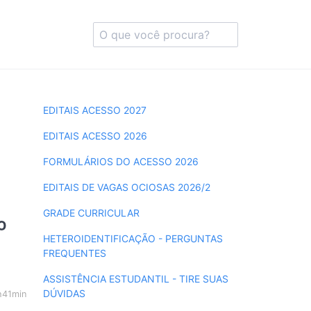
EDITAIS ACESSO 2027
EDITAIS ACESSO 2026
s
FORMULÁRIOS DO ACESSO 2026
EDITAIS DE VAGAS OCIOSAS 2026/2
GRADE CURRICULAR
º
HETEROIDENTIFICAÇÃO - PERGUNTAS
FREQUENTES
ASSISTÊNCIA ESTUDANTIL - TIRE SUAS
DÚVIDAS
h41min