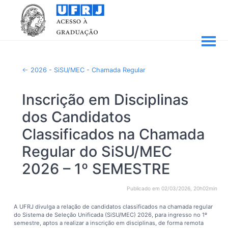
2026 - SiSU/MEC - Chamada Regular
Inscrição em Disciplinas
dos Candidatos
Classificados na Chamada
Regular do SiSU/MEC
2026 – 1º SEMESTRE
Publicado em 02/03/2026, 20h02min
A UFRJ divulga a relação de candidatos classificados na chamada regular
do Sistema de Seleção Unificada (SiSU/MEC) 2026, para ingresso no 1º
semestre, aptos a realizar a inscrição em disciplinas, de forma remota