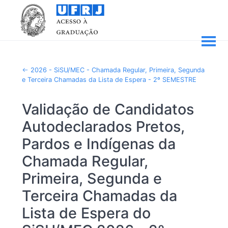
2026 - SiSU/MEC - Chamada Regular, Primeira, Segunda
e Terceira Chamadas da Lista de Espera - 2º SEMESTRE
Validação de Candidatos
Autodeclarados Pretos,
Pardos e Indígenas da
Chamada Regular,
Primeira, Segunda e
Terceira Chamadas da
Lista de Espera do