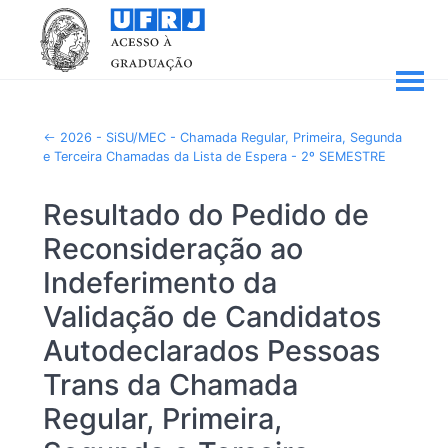
2026 - SiSU/MEC - Chamada Regular, Primeira, Segunda
e Terceira Chamadas da Lista de Espera - 2º SEMESTRE
Resultado do Pedido de
Reconsideração ao
Indeferimento da
Validação de Candidatos
Autodeclarados Pessoas
Trans da Chamada
Regular, Primeira,