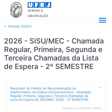
Periodo 2026/1
2026 - SiSU/MEC - Chamada
Regular, Primeira, Segunda e
Terceira Chamadas da Lista
de Espera - 2º SEMESTRE
Resultado do Pedido de Reconsideração ao
Indeferimento na Análise Socioeconômica - Chamada
Regular, Primeira, Segunda e Terceira Chamadas da
Lista de Espera do SiSU/MEC 2026 – 2º SEMESTRE
Publicado em 23/07/2026, 11h52min