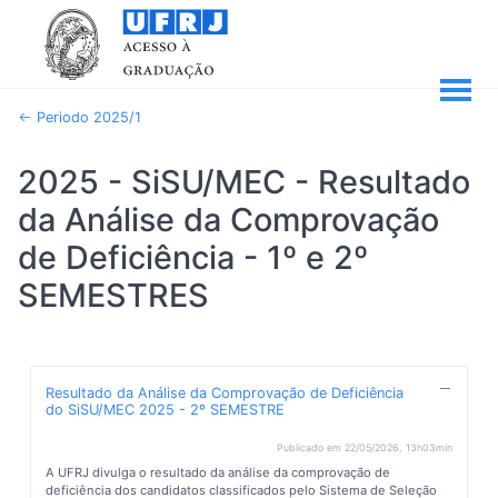
Periodo 2025/1
2025 - SiSU/MEC - Resultado
da Análise da Comprovação
de Deficiência - 1º e 2º
SEMESTRES
Resultado da Análise da Comprovação de Deficiência
do SiSU/MEC 2025 - 2º SEMESTRE
Publicado em 22/05/2026, 13h03min
A UFRJ divulga o resultado da análise da comprovação de
deficiência dos candidatos classificados pelo Sistema de Seleção